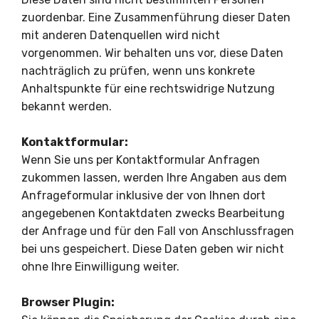
zuordenbar. Eine Zusammenführung dieser Daten
mit anderen Datenquellen wird nicht
vorgenommen. Wir behalten uns vor, diese Daten
nachträglich zu prüfen, wenn uns konkrete
Anhaltspunkte für eine rechtswidrige Nutzung
bekannt werden.
Kontaktformular:
Wenn Sie uns per Kontaktformular Anfragen
zukommen lassen, werden Ihre Angaben aus dem
Anfrageformular inklusive der von Ihnen dort
angegebenen Kontaktdaten zwecks Bearbeitung
der Anfrage und für den Fall von Anschlussfragen
bei uns gespeichert. Diese Daten geben wir nicht
ohne Ihre Einwilligung weiter.
Browser Plugin: