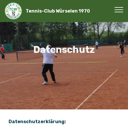
Tennis-Club Würselen 1970
Datenschutz
Datenschutzerklärung: