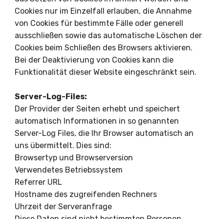
Cookies nur im Einzelfall erlauben, die Annahme
von Cookies für bestimmte Fälle oder generell
ausschließen sowie das automatische Löschen der
Cookies beim Schließen des Browsers aktivieren.
Bei der Deaktivierung von Cookies kann die
Funktionalität dieser Website eingeschränkt sein.
Server-Log-Files:
Der Provider der Seiten erhebt und speichert
automatisch Informationen in so genannten
Server-Log Files, die Ihr Browser automatisch an
uns übermittelt. Dies sind:
Browsertyp und Browserversion
Verwendetes Betriebssystem
Referrer URL
Hostname des zugreifenden Rechners
Uhrzeit der Serveranfrage
Diese Daten sind nicht bestimmten Personen