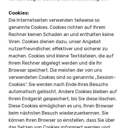
Cookies:
Die Internetseiten verwenden teilweise so
genannte Cookies. Cookies richten auf Ihrem
Rechner keinen Schaden an und enthalten keine
Viren. Cookies dienen dazu, unser Angebot
nutzerfreundlicher, effektiver und sicherer zu
machen. Cookies sind kleine Textdateien, die auf
Ihrem Rechner abgelegt werden und die Ihr
Browser speichert. Die meisten der von uns
verwendeten Cookies sind so genannte „Session-
Cookies“. Sie werden nach Ende Ihres Besuchs
automatisch gelöscht. Andere Cookies bleiben auf
Ihrem Endgerät gespeichert, bis Sie diese löschen.
Diese Cookies ermöglichen es uns, Ihren Browser
beim nächsten Besuch wiederzuerkennen. Sie
können Ihren Browser so einstellen, dass Sie über
das Setzen von Cookies informiert werden und