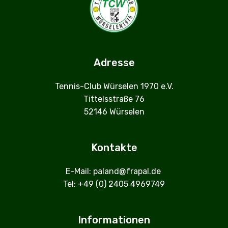
Adresse
Tennis-Club Würselen 1970 e.V.
Tittelsstraße 76
52146 Würselen
Kontakte
E-Mail: paland@frapal.de
Tel: +49 (0) 2405 4969749
Informationen