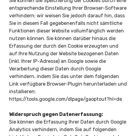
Sie können die Speicherung der Cookies durch eine
entsprechende Einstellung Ihrer Browser-Software
verhindern; wir weisen Sie jedoch darauf hin, dass
Sie in diesem Fall gegebenenfalls nicht sämtliche
Funktionen dieser Website vollumfänglich werden
nutzen können. Sie können darüber hinaus die
Erfassung der durch den Cookie erzeugten und
auf Ihre Nutzung der Website bezogenen Daten
(inkl. Ihrer IP-Adresse) an Google sowie die
Verarbeitung dieser Daten durch Google
verhindern, indem Sie das unter dem folgenden
Link verfügbare Browser-Plugin herunterladen und
installieren:
https://tools.google.com/dlpage/gaoptout?hl=de
Widerspruch gegen Datenerfassung:
Sie können die Erfassung Ihrer Daten durch Google
Analytics verhindern, indem Sie auf folgenden