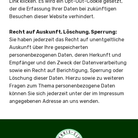
Link klicken. Es wird ein Opt-Out-Cookie gesetzt,
der die Erfassung Ihrer Daten bei zukünftigen
Besuchen dieser Website verhindert.
Recht auf Auskunft, Löschung, Sperrung:
Sie haben jederzeit das Recht auf unentgeltliche
Auskunft über Ihre gespeicherten
personenbezogenen Daten, deren Herkunft und
Empfänger und den Zweck der Datenverarbeitung
sowie ein Recht auf Berichtigung, Sperrung oder
Löschung dieser Daten. Hierzu sowie zu weiteren
Fragen zum Thema personenbezogene Daten
können Sie sich jederzeit unter der im Impressum
angegebenen Adresse an uns wenden.