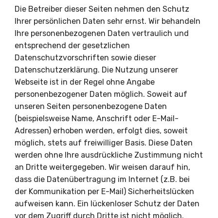
Die Betreiber dieser Seiten nehmen den Schutz
Ihrer persönlichen Daten sehr ernst. Wir behandeln
Ihre personenbezogenen Daten vertraulich und
entsprechend der gesetzlichen
Datenschutzvorschriften sowie dieser
Datenschutzerklärung. Die Nutzung unserer
Webseite ist in der Regel ohne Angabe
personenbezogener Daten möglich. Soweit auf
unseren Seiten personenbezogene Daten
(beispielsweise Name, Anschrift oder E-Mail-
Adressen) erhoben werden, erfolgt dies, soweit
möglich, stets auf freiwilliger Basis. Diese Daten
werden ohne Ihre ausdrückliche Zustimmung nicht
an Dritte weitergegeben. Wir weisen darauf hin,
dass die Datenübertragung im Internet (z.B. bei
der Kommunikation per E-Mail) Sicherheitslücken
aufweisen kann. Ein lückenloser Schutz der Daten
vor dem Zugriff durch Dritte ist nicht möglich.